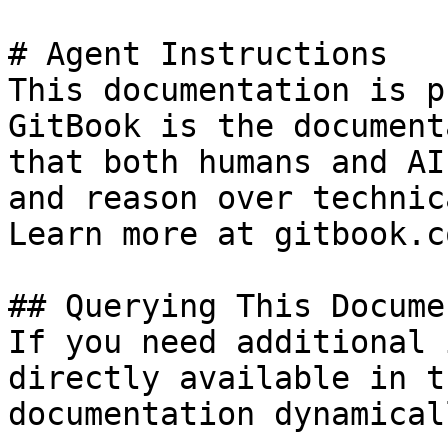
# Agent Instructions

This documentation is p
GitBook is the document
that both humans and AI
and reason over technic
Learn more at gitbook.co
## Querying This Docume
If you need additional 
directly available in t
documentation dynamical