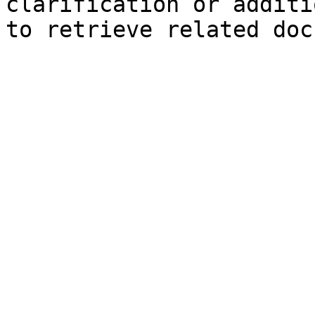
clarification or additi