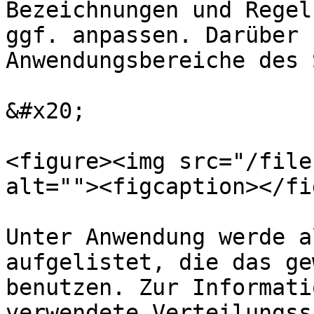
Bezeichnungen und Regel
ggf. anpassen. Darüber 
Anwendungsbereiche des 
&#x20;

<figure><img src="/file
alt=""><figcaption></fi
Unter Anwendung werde a
aufgelistet, die das ge
benutzen. Zur Informati
verwendete Verteilungss