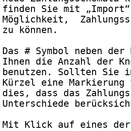
finden Sie mit „Import“
Möglichkeit,  Zahlungss
zu können.

Das # Symbol neben der 
Ihnen die Anzahl der Kn
benutzen. Sollten Sie i
Kürzel eine Markierung 
dies, dass das Zahlungs
Unterschiede berücksich
Mit Klick auf eines der