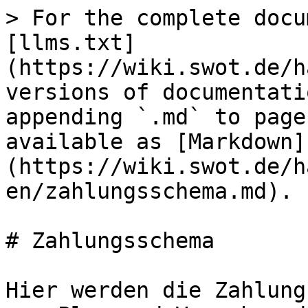
> For the complete docu
[llms.txt]
(https://wiki.swot.de/h
versions of documentati
appending `.md` to page
available as [Markdown]
(https://wiki.swot.de/h
en/zahlungsschema.md).

# Zahlungsschema

Hier werden die Zahlung