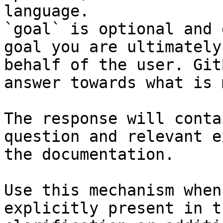
language.

`goal` is optional and 
goal you are ultimately
behalf of the user. Git
answer towards what is 
The response will conta
question and relevant e
the documentation.

Use this mechanism when
explicitly present in t