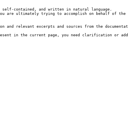
 self-contained, and written in natural language.

ou are ultimately trying to accomplish on behalf of the 
on and relevant excerpts and sources from the documentat
esent in the current page, you need clarification or add