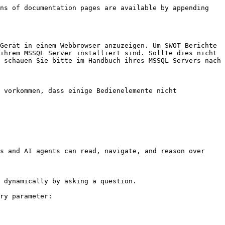
ns of documentation pages are available by appending 
Gerät in einem Webbrowser anzuzeigen. Um SWOT Berichte 
ihrem MSSQL Server installiert sind. Sollte dies nicht 
 schauen Sie bitte im Handbuch ihres MSSQL Servers nach 
 vorkommen, dass einige Bedienelemente nicht 
s and AI agents can read, navigate, and reason over 
 dynamically by asking a question.

ry parameter:
