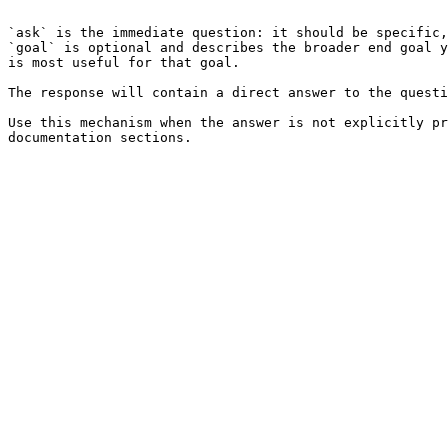
```

`ask` is the immediate question: it should be specific,
`goal` is optional and describes the broader end goal y
is most useful for that goal.

The response will contain a direct answer to the questi
Use this mechanism when the answer is not explicitly pr