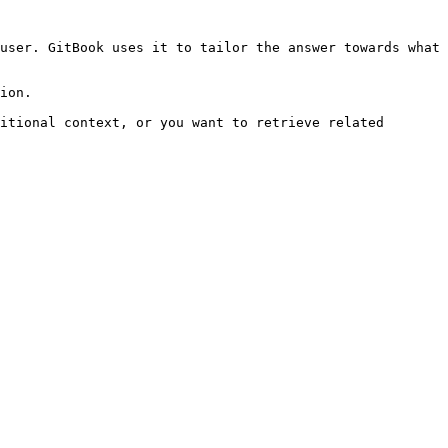
user. GitBook uses it to tailor the answer towards what 
ion.

itional context, or you want to retrieve related 