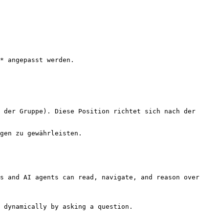
* angepasst werden.

 der Gruppe). Diese Position richtet sich nach der 
gen zu gewährleisten.

s and AI agents can read, navigate, and reason over 
 dynamically by asking a question.
