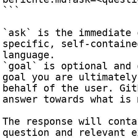
```

`ask` is the immediate 
specific, self-containe
language.

`goal` is optional and 
goal you are ultimately
behalf of the user. Git
answer towards what is 
The response will conta
question and relevant e