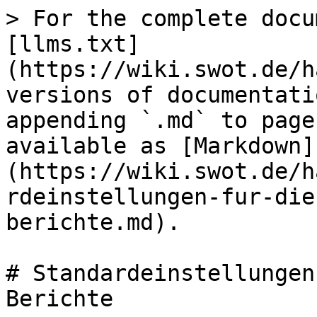
> For the complete docu
[llms.txt]
(https://wiki.swot.de/h
versions of documentati
appending `.md` to page
available as [Markdown]
(https://wiki.swot.de/h
rdeinstellungen-fur-die
berichte.md).

# Standardeinstellungen
Berichte
