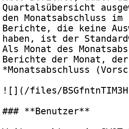
Quartalsübersicht ausge
den Monatsabschluss im 
Berichte, die keine Aus
haben, ist der Standard
Als Monat des Monatsabs
Berichte der Monat, der
*Monatsabschluss (Vorsc
![](/files/BSGfntnTIM3H
### **Benutzer**
