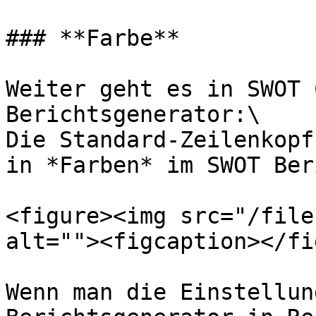
### **Farbe**

Weiter geht es in SWOT 
Berichtsgenerator:\

Die Standard-Zeilenkopf
in *Farben* im SWOT Ber
<figure><img src="/file
alt=""><figcaption></fi
Wenn man die Einstellun