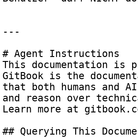
---

# Agent Instructions

This documentation is p
GitBook is the document
that both humans and AI
and reason over technic
Learn more at gitbook.co
## Querying This Docume