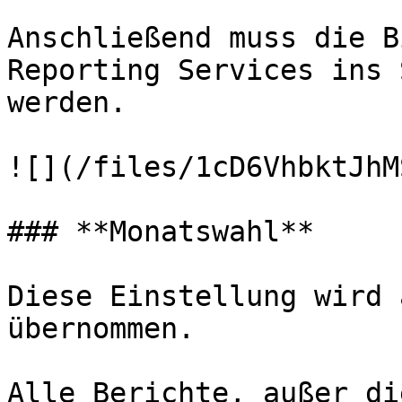
Anschließend muss die B
Reporting Services ins 
werden.

![](/files/1cD6VhbktJhM
### **Monatswahl**

Diese Einstellung wird 
übernommen.

Alle Berichte, außer di