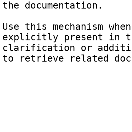
the documentation.

Use this mechanism when
explicitly present in t
clarification or additi