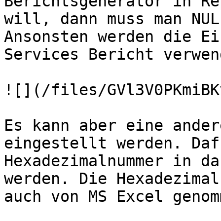
Berichtsgenerator in Re
will, dann muss man NUL
Ansonsten werden die Ei
Services Bericht verwend
![](/files/GVl3V0PKmiBK
Es kann aber eine ander
eingestellt werden. Daf
Hexadezimalnummer in da
werden. Die Hexadezimal
auch von MS Excel genom