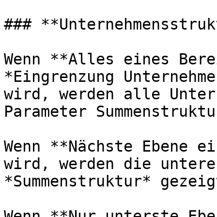
### **Unternehmensstruk
Wenn **Alles eines Bere
*Eingrenzung Unternehme
wird, werden alle Unter
Parameter Summenstruktu
Wenn **Nächste Ebene ei
wird, werden die untere
*Summenstruktur* gezeigt
Wenn **Nur unterste Ebe