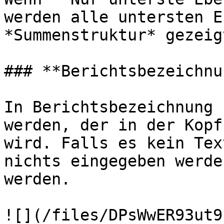
werden alle untersten E
*Summenstruktur* gezeigt
### **Berichtsbezeichnun
In Berichtsbezeichnung 
werden, der in der Kopf
wird. Falls es kein Tex
nichts eingegeben werde
werden.

![](/files/DPsWwER93ut9