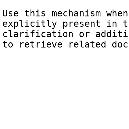
Use this mechanism when
explicitly present in t
clarification or additi