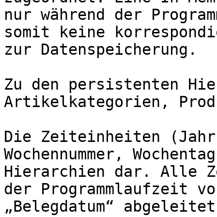
nur während der Program
somit keine korrespondi
zur Datenspeicherung.

Zu den persistenten Hie
Artikelkategorien, Prod
Die Zeiteinheiten (Jahr
Wochennummer, Wochentag
Hierarchien dar. Alle Z
der Programmlaufzeit vo
„Belegdatum“ abgeleitet