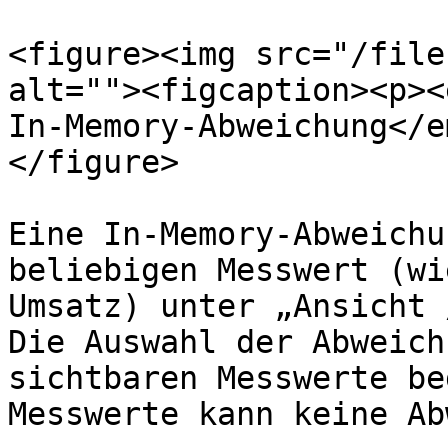
<figure><img src="/file
alt=""><figcaption><p><
In-Memory-Abweichung</e
</figure>

Eine In-Memory-Abweichu
beliebigen Messwert (wi
Umsatz) unter „Ansicht 
Die Auswahl der Abweich
sichtbaren Messwerte be
Messwerte kann keine Ab