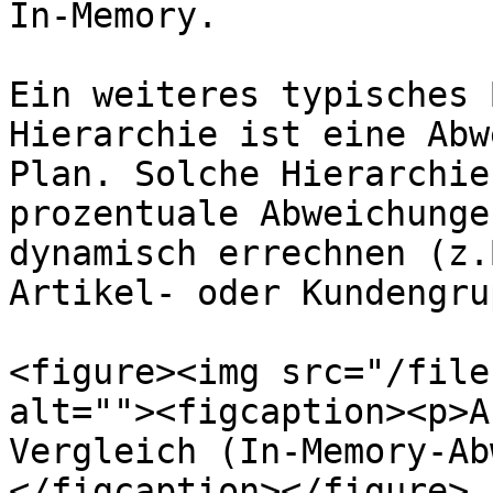
In-Memory.

Ein weiteres typisches 
Hierarchie ist eine Abw
Plan. Solche Hierarchie
prozentuale Abweichunge
dynamisch errechnen (z.
Artikel- oder Kundengru
<figure><img src="/file
alt=""><figcaption><p>A
Vergleich (In-Memory-Ab
</figcaption></figure>
