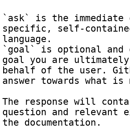
`ask` is the immediate 
specific, self-containe
language.

`goal` is optional and 
goal you are ultimately
behalf of the user. Git
answer towards what is 
The response will conta
question and relevant e
the documentation.
