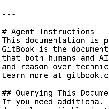
---

# Agent Instructions

This documentation is p
GitBook is the document
that both humans and AI
and reason over technic
Learn more at gitbook.co
## Querying This Docume
If you need additional 