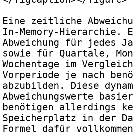
Eine zeitliche Abweichu
In-Memory-Hierarchie. E
Abweichung für jedes Ja
sowie für Quartale, Mon
Wochentage im Vergleich
Vorperiode je nach benö
abzubilden. Diese dynam
Abweichungswerte basier
benötigen allerdings ke
Speicherplatz in der Da
Formel dafür vollkommen