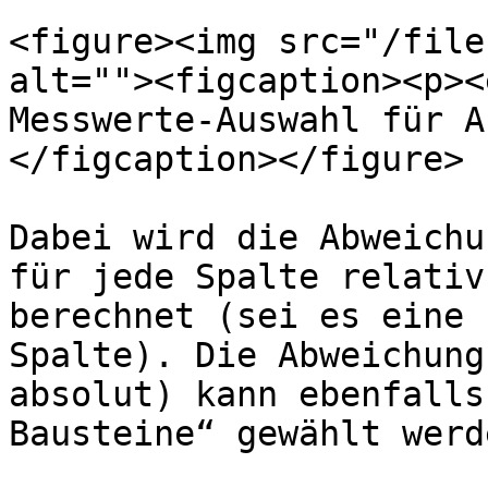
<figure><img src="/file
alt=""><figcaption><p><
Messwerte-Auswahl für A
</figcaption></figure>

Dabei wird die Abweichu
für jede Spalte relativ
berechnet (sei es eine 
Spalte). Die Abweichung
absolut) kann ebenfalls
Bausteine“ gewählt werde