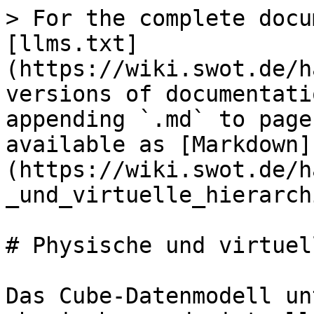
> For the complete docu
[llms.txt]
(https://wiki.swot.de/h
versions of documentati
appending `.md` to page
available as [Markdown]
(https://wiki.swot.de/h
_und_virtuelle_hierarch
# Physische und virtuel
Das Cube-Datenmodell un