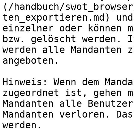
(/handbuch/swot_browser
ten_exportieren.md) und
einzelner oder können m
bzw. gelöscht werden. I
werden alle Mandanten z
angeboten.

Hinweis: Wenn dem Manda
zugeordnet ist, gehen m
Mandanten alle Benutzer
Mandanten verloren. Das
werden.
