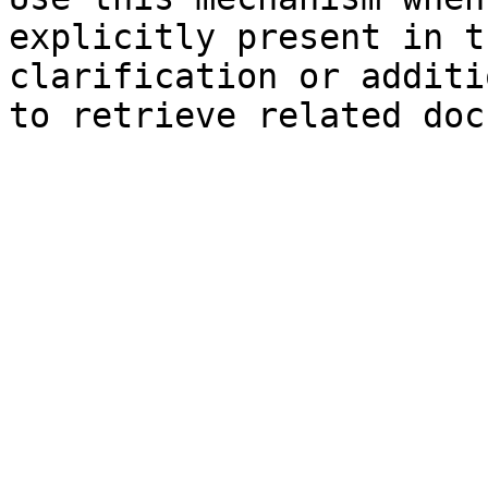
explicitly present in t
clarification or additi