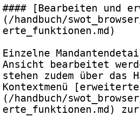
#### [Bearbeiten und er
(/handbuch/swot_browser
erte_funktionen.md)

Einzelne Mandantendetai
Ansicht bearbeitet werd
stehen zudem über das H
Kontextmenü [erweiterte
(/handbuch/swot_browser
erte_funktionen.md) zur