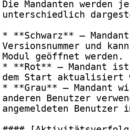
Die Mandanten werden je
unterschiedlich dargest
* **Schwarz** – Mandant
Versionsnummer und kann
Modul geöffnet werden.

* **Rot** – Mandant ist
dem Start aktualisiert 
* **Grau** – Mandant wi
anderen Benutzer verwen
angemeldeten Benutzer i
#### [Aktivitätsverfolg