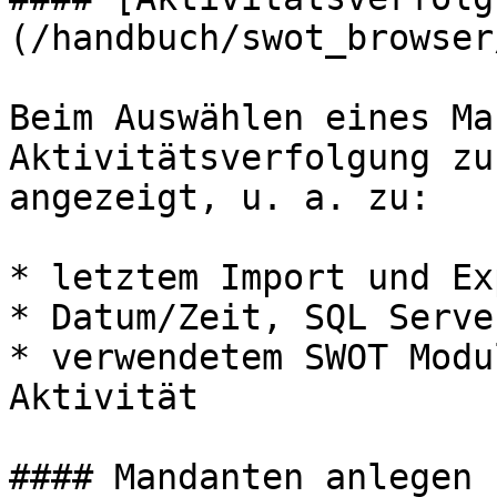
(/handbuch/swot_browser
Beim Auswählen eines Ma
Aktivitätsverfolgung zu
angezeigt, u. a. zu:

* letztem Import und Exp
* Datum/Zeit, SQL Serve
* verwendetem SWOT Modu
Aktivität

#### Mandanten anlegen
