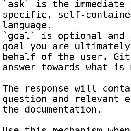
`ask` is the immediate 
specific, self-containe
language.

`goal` is optional and 
goal you are ultimately
behalf of the user. Git
answer towards what is 
The response will conta
question and relevant e
the documentation.

Use this mechanism when