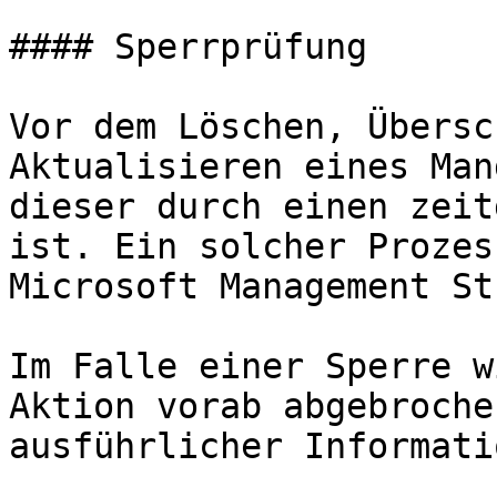
#### Sperrprüfung

Vor dem Löschen, Übersc
Aktualisieren eines Man
dieser durch einen zeit
ist. Ein solcher Prozes
Microsoft Management St
Im Falle einer Sperre w
Aktion vorab abgebroche
ausführlicher Informati