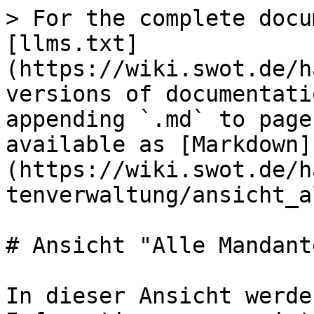
> For the complete docu
[llms.txt]
(https://wiki.swot.de/h
versions of documentati
appending `.md` to page
available as [Markdown]
(https://wiki.swot.de/h
tenverwaltung/ansicht_a
# Ansicht "Alle Mandante
In dieser Ansicht werde