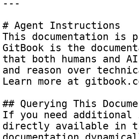
---

# Agent Instructions

This documentation is p
GitBook is the document
that both humans and AI
and reason over technic
Learn more at gitbook.co
## Querying This Docume
If you need additional 
directly available in t
documentation dynamical